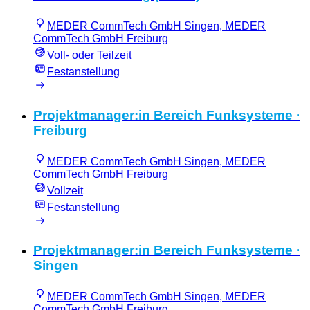
MEDER CommTech GmbH Singen, MEDER
CommTech GmbH Freiburg
Voll- oder Teilzeit
Festanstellung
Projektmanager:in Bereich Funksysteme ·
Freiburg
MEDER CommTech GmbH Singen, MEDER
CommTech GmbH Freiburg
Vollzeit
Festanstellung
Projektmanager:in Bereich Funksysteme ·
Singen
MEDER CommTech GmbH Singen, MEDER
CommTech GmbH Freiburg