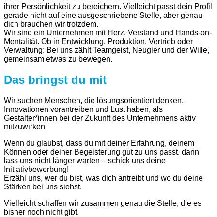
ihrer Persönlichkeit zu bereichern. Vielleicht passt dein Profil
gerade nicht auf eine ausgeschriebene Stelle, aber genau
dich brauchen wir trotzdem.
Wir sind ein Unternehmen mit Herz, Verstand und Hands-on-
Mentalität. Ob in Entwicklung, Produktion, Vertrieb oder
Verwaltung: Bei uns zählt Teamgeist, Neugier und der Wille,
gemeinsam etwas zu bewegen.
Das bringst du mit
Wir suchen Menschen, die lösungsorientiert denken,
Innovationen vorantreiben und Lust haben, als
Gestalter*innen bei der Zukunft des Unternehmens aktiv
mitzuwirken.
Wenn du glaubst, dass du mit deiner Erfahrung, deinem
Können oder deiner Begeisterung gut zu uns passt, dann
lass uns nicht länger warten – schick uns deine
Initiativbewerbung!
Erzähl uns, wer du bist, was dich antreibt und wo du deine
Stärken bei uns siehst.
Vielleicht schaffen wir zusammen genau die Stelle, die es
bisher noch nicht gibt.